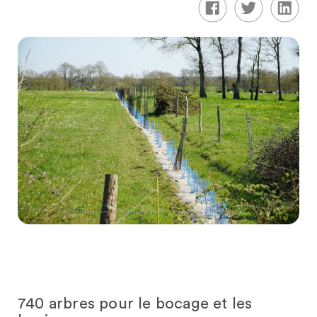
740 arbres pour le bocage et les