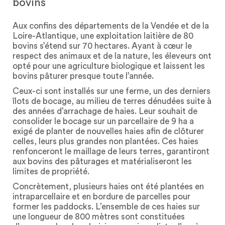
bovins
Aux confins des départements de la Vendée et de la
Loire-Atlantique, une exploitation laitière de 80
bovins s’étend sur 70 hectares. Ayant à cœur le
respect des animaux et de la nature, les éleveurs ont
opté pour une agriculture biologique et laissent les
bovins pâturer presque toute l’année.
Ceux-ci sont installés sur une ferme, un des derniers
îlots de bocage, au milieu de terres dénudées suite à
des années d’arrachage de haies. Leur souhait de
consolider le bocage sur un parcellaire de 9 ha a
exigé de planter de nouvelles haies afin de clôturer
celles, leurs plus grandes non plantées. Ces haies
renfonceront le maillage de leurs terres, garantiront
aux bovins des pâturages et matérialiseront les
limites de propriété.
Concrètement, plusieurs haies ont été plantées en
intraparcellaire et en bordure de parcelles pour
former les paddocks. L’ensemble de ces haies sur
une longueur de 800 mètres sont constituées