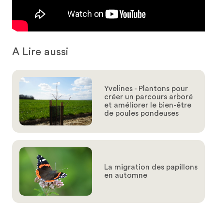
A Lire aussi
Yvelines - Plantons pour
créer un parcours arboré
et améliorer le bien-être
de poules pondeuses
La migration des papillons
en automne