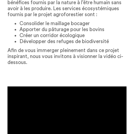
bénéfices fournis par la nature à l’être humain sans
avoir à les produire. Les services écosystémiques
fournis par le projet agroforestier sont :
Consolider le maillage bocager
Apporter du pâturage pour les bovins
Créer un corridor écologique
Développer des refuges de biodiversité
Afin de vous immerger pleinement dans ce projet
inspirant, nous vous invitons à visionner la vidéo ci-
dessous.